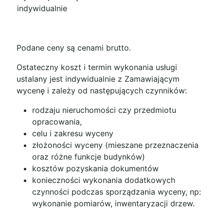
indywidualnie
Podane ceny są cenami brutto.
Ostateczny koszt i termin wykonania usługi
ustalany jest indywidualnie z Zamawiającym
wycenę i zależy od następujących czynników:
rodzaju nieruchomości czy przedmiotu
opracowania,
celu i zakresu wyceny
złożoności wyceny (mieszane przeznaczenia
oraz różne funkcje budynków)
kosztów pozyskania dokumentów
konieczności wykonania dodatkowych
czynności podczas sporządzania wyceny, np:
wykonanie pomiarów, inwentaryzacji drzew.