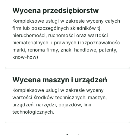
Wycena przedsiębiorstw
Kompleksowe usługi w zakresie wyceny całych
firm lub poszczególnych składników tj.
nieruchomości, ruchomości oraz wartości
niematerialnych i prawnych (rozpoznawalność
marki, renoma firmy, znaki handlowe, patenty,
know-how)
Wycena maszyn i urządzeń
Kompleksowe usługi w zakresie wyceny
wartości środków technicznych: maszyn,
urządzeń, narzędzi, pojazdów, linii
technologicznych.